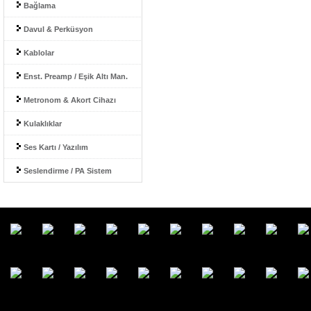
Bağlama
Davul & Perküsyon
Kablolar
Enst. Preamp / Eşik Altı Man.
Metronom & Akort Cihazı
Kulaklıklar
Ses Kartı / Yazılım
Seslendirme / PA Sistem