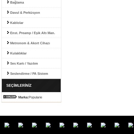
Bağlama
Davul & Perküsyon
Kablolar
Enst. Preamp / Eşik Altı Man.
Metronom & Akort Cihazı
Kulaklıklar
Ses Kartı / Yazılım
Seslendirme / PA Sistem
SEÇİMLERİNİZ
Marka:
Popularie